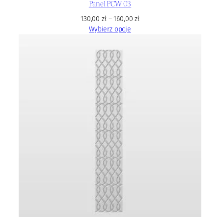
Panel PCW 03
130,00
zł
–
160,00
zł
Wybierz opcje