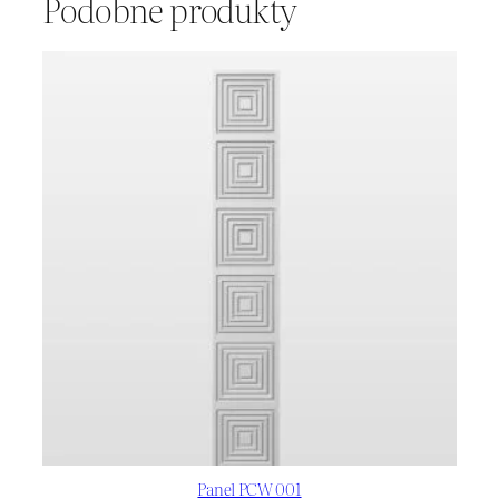
Podobne produkty
Panel PCW 001