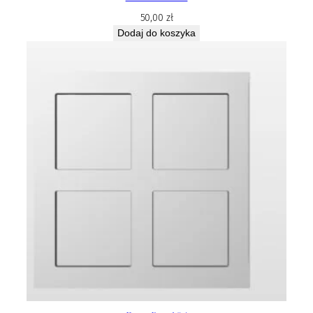
50,00
zł
Dodaj do koszyka