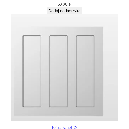
50,00
zł
Dodaj do koszyka
Extra Panel 03