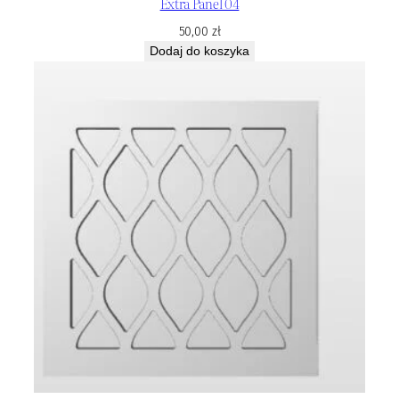
Extra Panel 04
50,00
zł
Dodaj do koszyka