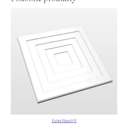
Extra Panel 01