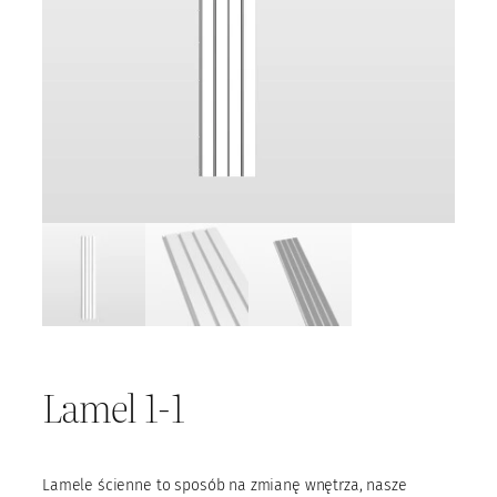
Lamel 1-1
Lamele ścienne to sposób na zmianę wnętrza, nasze