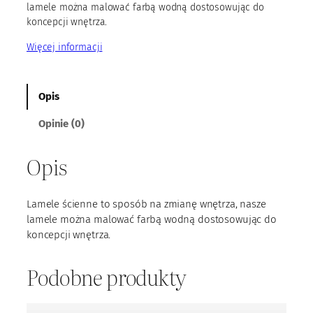
lamele można malować farbą wodną dostosowując do
koncepcji wnętrza.
Więcej informacji
Opis
Opinie (0)
Opis
Lamele ścienne to sposób na zmianę wnętrza, nasze
lamele można malować farbą wodną dostosowując do
koncepcji wnętrza.
Podobne produkty