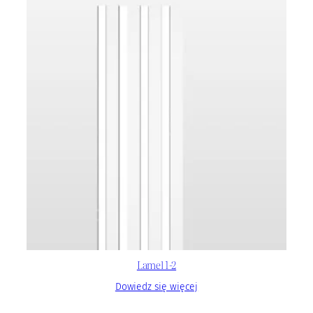
Lamel 1-2
Dowiedz się więcej