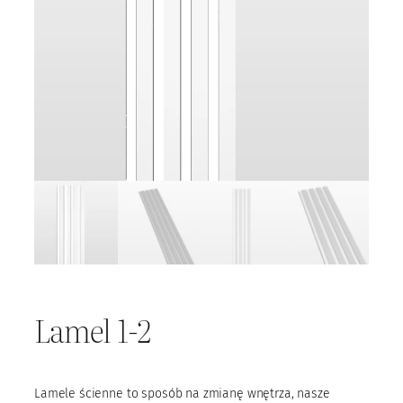
Lamel 1-2
Lamele ścienne to sposób na zmianę wnętrza, nasze