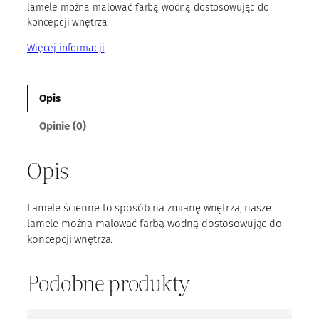
lamele można malować farbą wodną dostosowując do
koncepcji wnętrza.
Więcej informacji
Opis
Opinie (0)
Opis
Lamele ścienne to sposób na zmianę wnętrza, nasze
lamele można malować farbą wodną dostosowując do
koncepcji wnętrza.
Podobne produkty