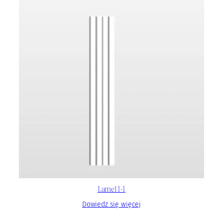
Lamel 1-1
Dowiedz się więcej