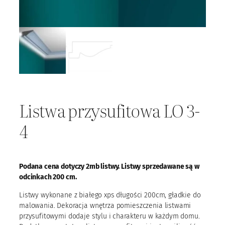
Listwa przysufitowa LO 3-
4
Podana cena dotyczy 2mb listwy. Listwy sprzedawane są w
odcinkach 200 cm.
Listwy wykonane z białego xps długości 200cm, gładkie do
malowania. Dekoracja wnętrza pomieszczenia listwami
przysufitowymi dodaje stylu i charakteru w każdym domu.