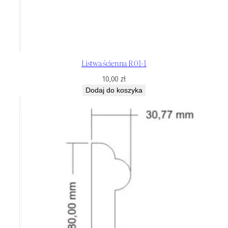
Listwa ścienna R 01-1
10,00
zł
Dodaj do koszyka