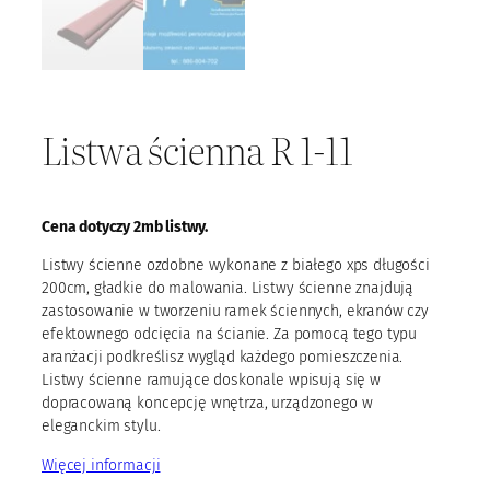
Listwa ścienna R 1-11
Cena dotyczy 2mb listwy.
Listwy ścienne ozdobne wykonane z białego xps długości
200cm, gładkie do malowania. Listwy ścienne znajdują
zastosowanie w tworzeniu ramek ściennych, ekranów czy
efektownego odcięcia na ścianie. Za pomocą tego typu
aranżacji podkreślisz wygląd każdego pomieszczenia.
Listwy ścienne ramujące doskonale wpisują się w
dopracowaną koncepcję wnętrza, urządzonego w
eleganckim stylu.
Więcej informacji