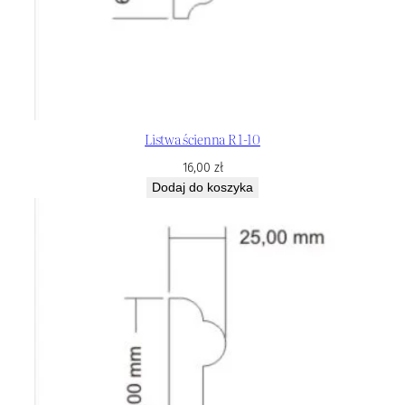
Listwa ścienna R 1-10
16,00
zł
Dodaj do koszyka