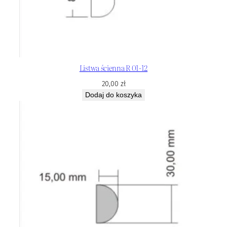
Listwa ścienna R 01-12
20,00
zł
Dodaj do koszyka