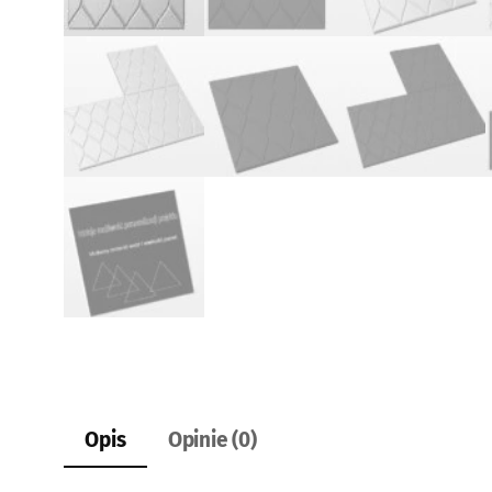
Opis
Opinie (0)