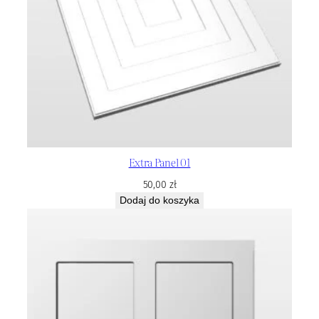
Extra Panel 01
50,00
zł
Dodaj do koszyka