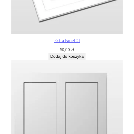
Extra Panel 01
50,00
zł
Dodaj do koszyka