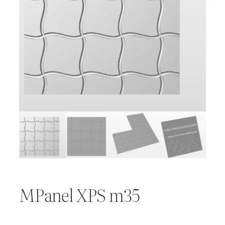
MPanel XPS m35