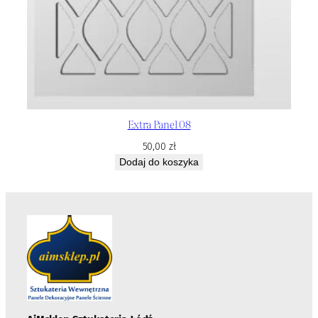
Extra Panel 08
50,00
zł
Dodaj do koszyka