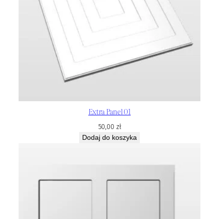
Extra Panel 01
50,00
zł
Dodaj do koszyka