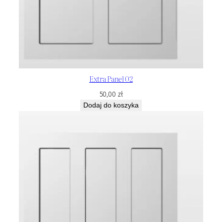
Extra Panel 02
50,00
zł
Dodaj do koszyka