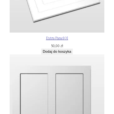
Extra Panel 01
50,00
zł
Dodaj do koszyka