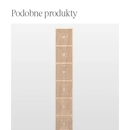
Podobne produkty