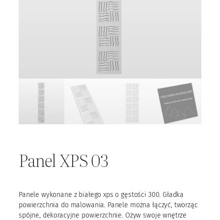
Panel XPS 03
Panele wykonane z białego xps o gęstości 300. Gładka
powierzchnia do malowania. Panele można łączyć, tworząc
spójne, dekoracyjne powierzchnie. Ożyw swoje wnętrze