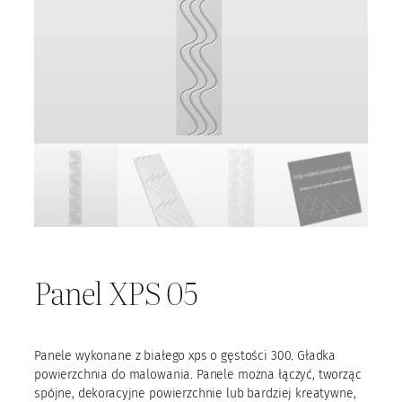
Panel XPS 05
Panele wykonane z białego xps o gęstości 300. Gładka
powierzchnia do malowania. Panele można łączyć, tworząc
spójne, dekoracyjne powierzchnie lub bardziej kreatywne,