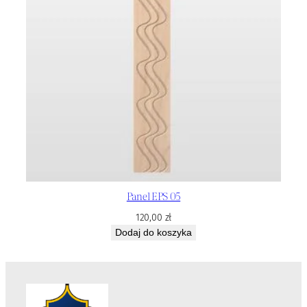
Panel EPS 05
120,00
zł
Dodaj do koszyka