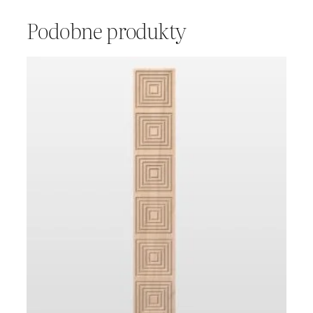
Podobne produkty