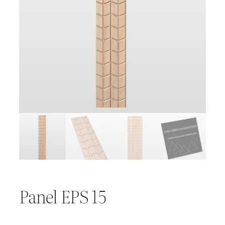
Panel EPS 15