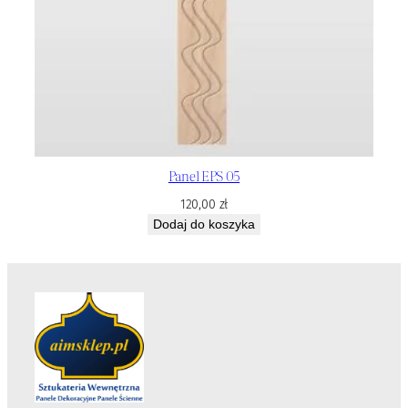
Panel EPS 05
120,00
zł
Dodaj do koszyka