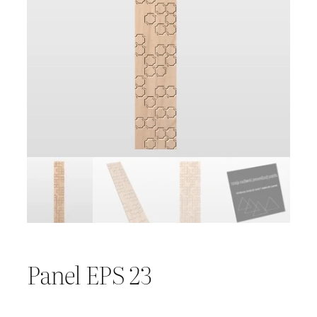
Panel EPS 23