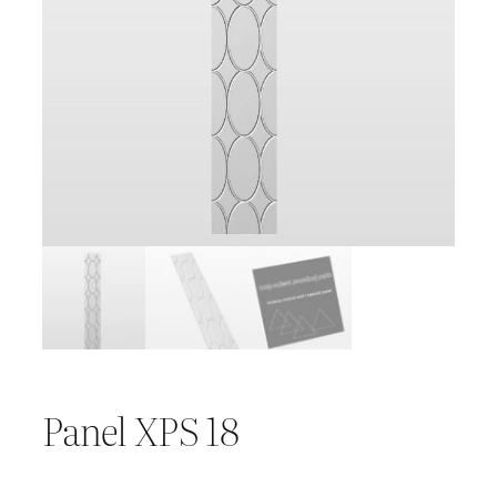
Panel XPS 18