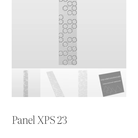
Panel XPS 23