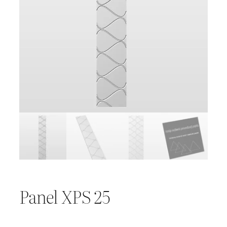
Panel XPS 25